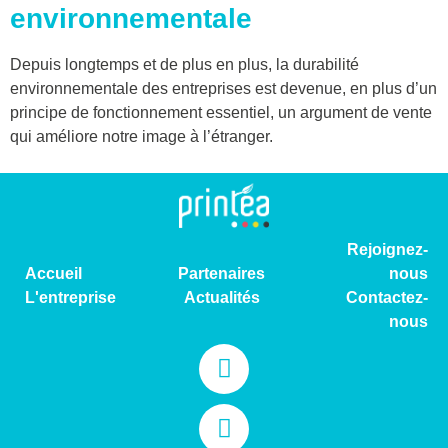
environnementale
Depuis longtemps et de plus en plus, la durabilité
environnementale des entreprises est devenue, en plus d’un
principe de fonctionnement essentiel, un argument de vente
qui améliore notre image à l’étranger.
Rejoignez-
Accueil
Partenaires
nous
L'entreprise
Actualités
Contactez-
nous