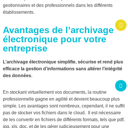
gestionnaires et des professionnels dans les différents
établissements.
Avantages de l’archivage
électronique pour votre
entreprise
L’archivage électronique simplifie, sécurise et rend plus
efficace la gestion d’informations sans altérer l’intégrité
des données.
En stockant virtuellement vos documents, la routine
professionnelle gagne en agilité et devient beaucoup plus
simple. Les avantages sont nombreux, cependant, il ne suffit
pas de stocker vos fichiers dans le cloud. Il est nécessaire
de les convertir en fichiers de différents formats, tels que pdf,
jpg, xls, doc, et de les gérer judicieusement pour une