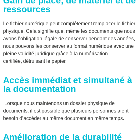
Gain de place, de matériel et de
ressources
Le fichier numérique peut complètement remplacer le fichier
physique. Cela signifie que, même les documents que nous
avons l’obligation légale de conserver pendant des années,
nous pouvons les conserver au format numérique avec une
pleine validité juridique grâce à la numérisation
certifiée, détruisant le papier.
Accès immédiat et simultané à
la documentation
Lorsque nous maintenons un dossier physique de
documents, il est possible que plusieurs personnes aient
besoin d’accéder au même document en même temps.
Amélioration de la durabilité