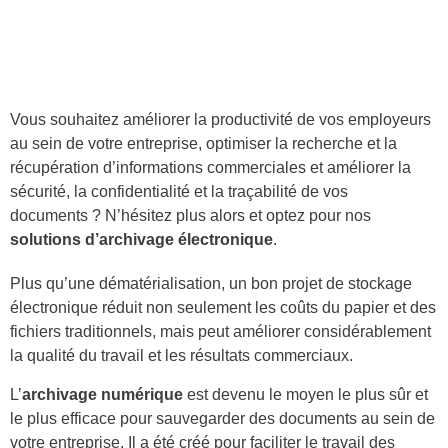
Vous souhaitez améliorer la productivité de vos employeurs
au sein de votre entreprise, optimiser la recherche et la
récupération d’informations commerciales et améliorer la
sécurité, la confidentialité et la traçabilité de vos
documents ? N’hésitez plus alors et optez pour nos
solutions d’archivage électronique
.
Plus qu’une dématérialisation, un bon projet de stockage
électronique réduit non seulement les coûts du papier et des
fichiers traditionnels, mais peut améliorer considérablement
la qualité du travail et les résultats commerciaux.
L’
archivage numérique
est devenu le moyen le plus sûr et
le plus efficace pour sauvegarder des documents au sein de
votre entreprise. Il a été créé pour faciliter le travail des