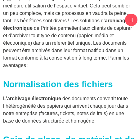
meilleure utilisation de l’espace virtuel. Cela peut sembler
un peu complexe, mais ce processus en vaudra la peine,
tant les bénéfices sont divers ! Les solutions d’
archivage
électronique
de Printéa permettent aux clients de capturer
et d’archiver tout type de contenu (papier, média et
électronique) dans un référentiel unique. Les documents
peuvent être archivés dans leur format natif ou dans un
format conforme à la conservation à long terme. Parmi les
avantages :
Normalisation
des fichiers
L’archivage électronique
des documents convertit toute
l’hétérogénéité des papiers qui arrivent chaque jour dans
notre entreprise (factures, tickets, notes de frais) en une
base de données structurée et homogène.