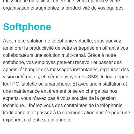
messagerie ou la visioconférence, vous optimisez votre
organisation et augmentez la productivité de vos équipes.
Softphone
Avec notre solution de téléphonie virtuelle, vous pouvez
améliorer la productivité de votre entreprise en offrant à vos
collaborateurs une solution multi-canal. Grâce à notre
softphone, vos employés peuvent recevoir et passer des
appels, échanger des messages instantanés, organiser des
visioconférences, et même envoyer des SMS, le tout depuis
leur PC, tablette ou smartphone. Et avec une installation et
une maintenance entièrement prise en charge par nos
experts, vous n’avez pas à vous soucier de la gestion
technique. Libérez-vous des contraintes de la téléphonie
traditionnelle et passez à la communication unifiée pour une
expérience client exceptionnelle.