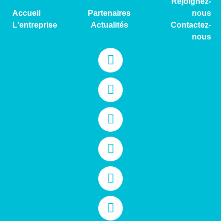
Rejoignez-
Accueil
Partenaires
nous
L'entreprise
Actualités
Contactez-
nous