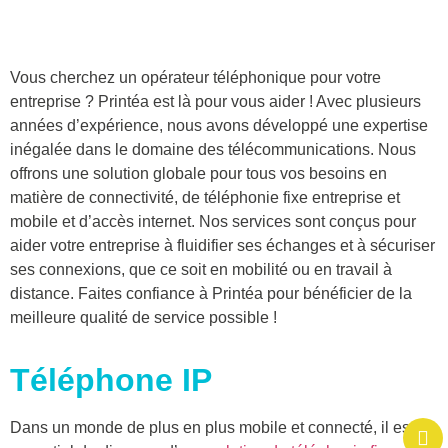
Vous cherchez un opérateur téléphonique pour votre
entreprise ? Printéa est là pour vous aider ! Avec plusieurs
années d’expérience, nous avons développé une expertise
inégalée dans le domaine des télécommunications. Nous
offrons une solution globale pour tous vos besoins en
matière de connectivité, de téléphonie fixe entreprise et
mobile et d’accès internet. Nos services sont conçus pour
aider votre entreprise à fluidifier ses échanges et à sécuriser
ses connexions, que ce soit en mobilité ou en travail à
distance. Faites confiance à Printéa pour bénéficier de la
meilleure qualité de service possible !
Téléphone IP
Dans un monde de plus en plus mobile et connecté, il est