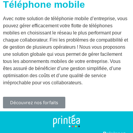
Téléphone mobile
Avec notre solution de téléphonie mobile d’entreprise, vous
pouvez gérer efficacement votre flotte de téléphones
mobiles en choisissant le réseau le plus performant pour
chaque collaborateur. Fini les problèmes de compatibilité et
de gestion de plusieurs opérateurs ! Nous vous proposons
une solution globale qui vous permet de gérer facilement
tous les abonnements mobiles de votre entreprise. Vous
êtes assuré de bénéficier d’une gestion simplifiée, d’une
optimisation des coûts et d’une qualité de service
irréprochable pour vos collaborateurs.
Découvrez nos forfaits