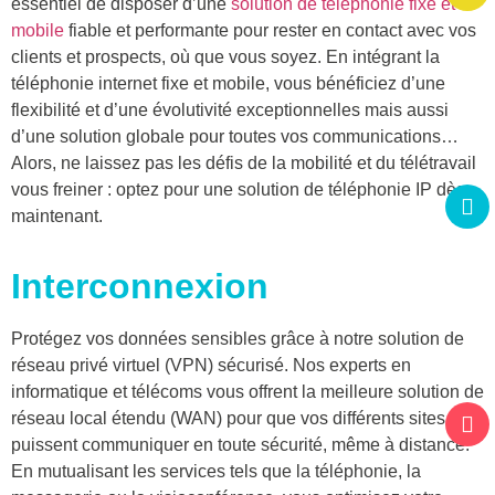
essentiel de disposer d’une
solution de téléphonie fixe et
mobile
fiable et performante pour rester en contact avec vos
clients et prospects, où que vous soyez. En intégrant la
téléphonie internet fixe et mobile, vous bénéficiez d’une
flexibilité et d’une évolutivité exceptionnelles mais aussi
d’une solution globale pour toutes vos communications…
Alors, ne laissez pas les défis de la mobilité et du télétravail
vous freiner : optez pour une solution de téléphonie IP dès
maintenant.
Interconnexion
Protégez vos données sensibles grâce à notre solution de
réseau privé virtuel (VPN) sécurisé. Nos experts en
informatique et télécoms vous offrent la meilleure solution de
réseau local étendu (WAN) pour que vos différents sites
puissent communiquer en toute sécurité, même à distance.
En mutualisant les services tels que la téléphonie, la