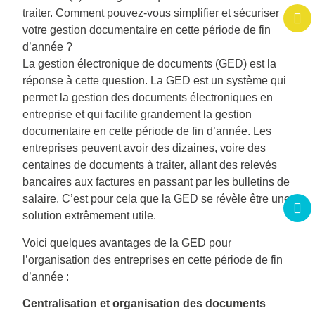
traiter. Comment pouvez-vous simplifier et sécuriser
votre gestion documentaire en cette période de fin
d’année ?
La gestion électronique de documents (GED) est la
réponse à cette question. La GED est un système qui
permet la gestion des documents électroniques en
entreprise et qui facilite grandement la gestion
documentaire en cette période de fin d’année. Les
entreprises peuvent avoir des dizaines, voire des
centaines de documents à traiter, allant des relevés
bancaires aux factures en passant par les bulletins de
salaire. C’est pour cela que la GED se révèle être une
solution extrêmement utile.
Voici quelques avantages de la GED pour
l’organisation des entreprises en cette période de fin
d’année :
Centralisation et organisation des documents