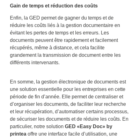
Gain de temps et réduction des coûts
Enfin, la GED permet de gagner du temps et de
réduire les coûts liés à la gestion documentaire en
évitant les pertes de temps et les erreurs. Les
documents peuvent être rapidement et facilement
récupérés, même à distance, et cela facilite
grandement la transmission de document entre les
différents intervenants.
En somme, la gestion électronique de documents est
une solution essentielle pour les entreprises en cette
période de fin d’année. Elle permet de centraliser et
d’organiser les documents, de faciliter leur recherche
et leur récupération, d’automatiser certains processus,
de sécuriser les documents et de réduire les coûts. En
particulier, notre solution
GED «Easy Doc» by
printea
offre une interface facile d’utilisation, une