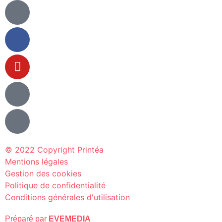
© 2022 Copyright Printéa
Mentions légales
Gestion des cookies
Politique de confidentialité
Conditions générales d'utilisation
Préparé par
EVEMEDIA