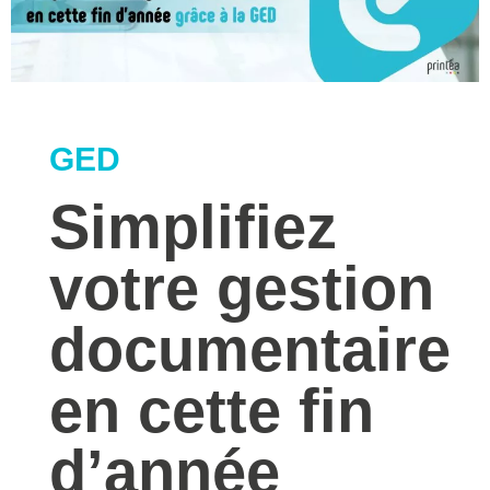
GED
Simplifiez
votre gestion
documentaire
en cette fin
d’année