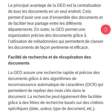
Le principal avantage de la GED est la centralisation
de tous les documents en un seul endroit. Cela
permet d’avoir une vue d’ensemble des documents et
de faciliter leur partage entre les différents
départements. En outre, la GED permet une
organisation précise des documents grâce à
l’utilisation de métadonnées qui permettent de classer
les documents de façon pertinente et efficace.
Facilité de recherche et de récupération des
documents
La GED assure une recherche rapide et précise des
documents grâce à des algorithmes de
reconnaissance automatique de caractères (OCR) qui
permettent de repérer des mots clés dans le
document. La recherche peut également être facilitée
grâce à des filtres de recherche basés sur des critères
spécifiques (date, auteur, type de document, etc.).