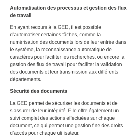
Automatisation des processus et gestion des flux
de travail
En ayant recours à la GED, il est possible
d’automatiser certaines tâches, comme la
numérisation des documents lors de leur entrée dans
le système, la reconnaissance automatique de
caractères pour faciliter les recherches, ou encore la
gestion des flux de travail pour faciliter la validation
des documents et leur transmission aux différents
départements.
Sécurité des documents
La GED permet de sécuriser les documents et de
s’assurer de leur intégrité. Elle offre également un
suivi complet des actions effectuées sur chaque
document, ce qui permet une gestion fine des droits
d’accès pour chaque utilisateur.