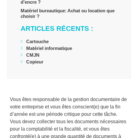
d’encre ?
Matériel bureautique: Achat ou location que
choisir ?
ARTICLES RÉCENTS :
Cartouche
Matériel informatique
CMJN
Copieur
Vous êtes responsable de la gestion documentaire de
votre entreprise et vous êtes conscient(e) que la fin
d’année est une période critique pour cette tâche.
Vous devez collecter tous les documents nécessaires
pour la comptabilité et la fiscalité, et vous êtes
confronté(e) à une grande quantité de documents à