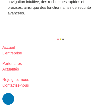
navigation intuitive, des recherches rapides et
précises, ainsi que des fonctionnalités de sécurité
avancées.
Accueil
L'entreprise
Partenaires
Actualités
Rejoignez-nous
Contactez-nous