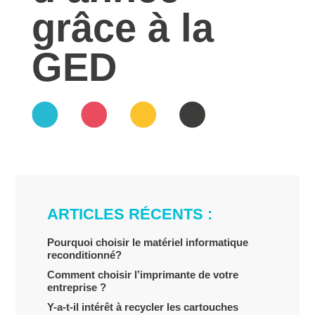
grâce à la
GED
ARTICLES RÉCENTS :
Pourquoi choisir le matériel informatique
reconditionné?
Comment choisir l’imprimante de votre
entreprise ?
Y-a-t-il intérêt à recycler les cartouches